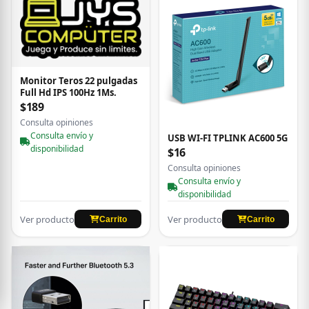
Monitor Teros 22 pulgadas
Full Hd IPS 100Hz 1Ms.
$189
Consulta opiniones
Consulta envío y
USB WI-FI TPLINK AC600 5G
disponibilidad
$16
Consulta opiniones
Consulta envío y
disponibilidad
Ver producto
Ver producto
Carrito
Carrito