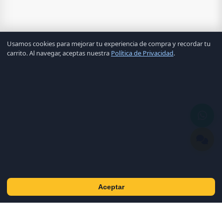
Usamos cookies para mejorar tu experiencia de compra y recordar tu
carrito. Al navegar, aceptas nuestra
Política de Privacidad
.
Aceptar