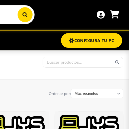
CONFIGURA TU PC
Ordenar por: