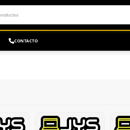
CONTACTO