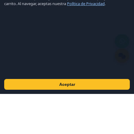
carrito. Al navegar, aceptas nuestra
Política de Privacidad
.
Aceptar