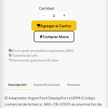
Cantidad:
Agregar al Carrito
Comprar Ahora
Envío gratis en pedidos superiores a $50
Garantía de 1 año
Devolución gratuita en 30 días
Descripción
Especificaciones
Reseñas
El Adaptador ArgomTech DisplayPort a HDMI (Código
comercial de la marca: ARG-CB-0059) es una interfaz de