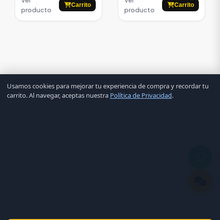
Carrito
Carrito
producto
producto
Usamos cookies para mejorar tu experiencia de compra y recordar tu
carrito. Al navegar, aceptas nuestra
Política de Privacidad
.