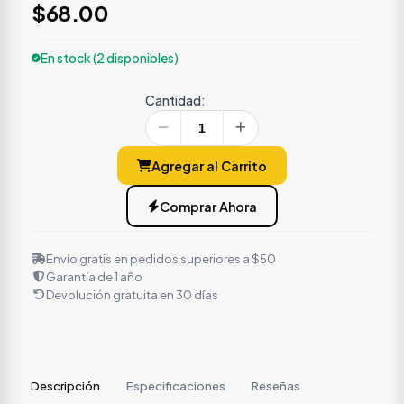
$68.00
En stock (2 disponibles)
Cantidad:
Agregar al Carrito
Comprar Ahora
Envío gratis en pedidos superiores a $50
Garantía de 1 año
Devolución gratuita en 30 días
Descripción
Especificaciones
Reseñas