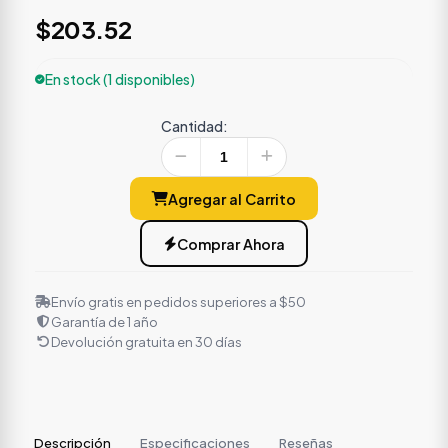
$203.52
En stock (1 disponibles)
Cantidad:
Agregar al Carrito
Comprar Ahora
Envío gratis en pedidos superiores a $50
Garantía de 1 año
Devolución gratuita en 30 días
Descripción
Especificaciones
Reseñas