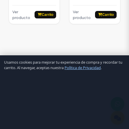
Ver
Ver
Carrito
Carrito
producto
producto
Usamos cookies para mejorar tu experiencia de compra y recordar tu
carrito. Al navegar, aceptas nuestra
Política de Privacidad
.