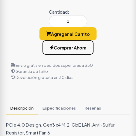
Cantidad:
Agregar al Carrito
Comprar Ahora
Envío gratis en pedidos superiores a $50
Garantía de 1 año
Devolución gratuita en 30 días
Descripción
Especificaciones
Reseñas
PCIe 4.0 Design, Gen3 x4 M.2 ,GbE LAN ,Anti-Sulfur
Resistor, Smart Fan 6