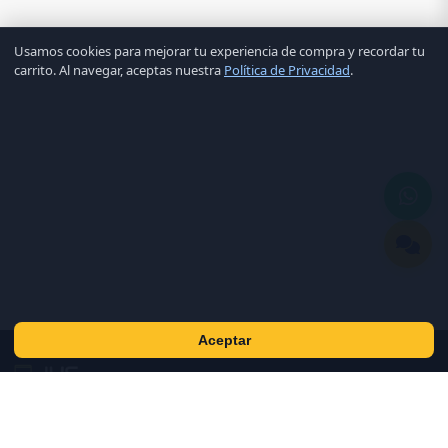
Usamos cookies para mejorar tu experiencia de compra y recordar tu
carrito. Al navegar, aceptas nuestra
Política de Privacidad
.
Aceptar
Tu Mundo Tecnológico