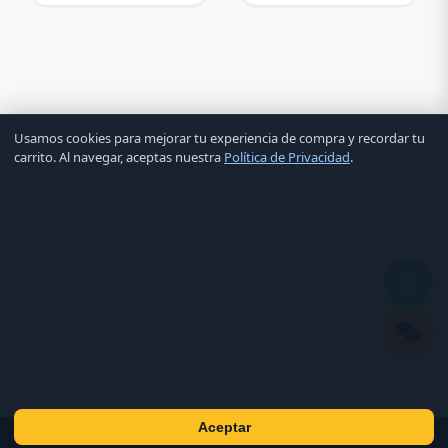
Usamos cookies para mejorar tu experiencia de compra y recordar tu
carrito. Al navegar, aceptas nuestra
Política de Privacidad
.
Aceptar