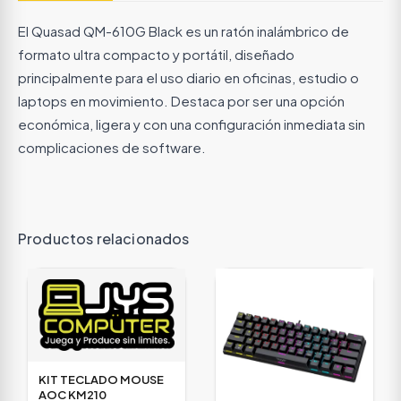
El Quasad QM-610G Black es un ratón inalámbrico de
formato ultra compacto y portátil, diseñado
principalmente para el uso diario en oficinas, estudio o
laptops en movimiento. Destaca por ser una opción
económica, ligera y con una configuración inmediata sin
complicaciones de software.
Productos relacionados
KIT TECLADO MOUSE
AOC KM210