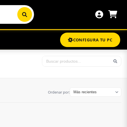
CONFIGURA TU PC
Ordenar por: