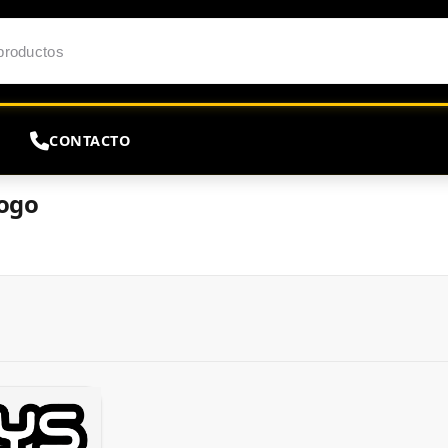
CONTACTO
ogo