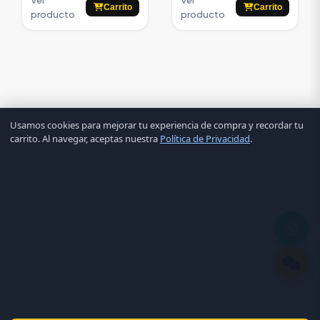
Carrito
Carrito
producto
producto
Usamos cookies para mejorar tu experiencia de compra y recordar tu
carrito. Al navegar, aceptas nuestra
Política de Privacidad
.