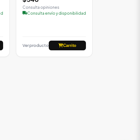
Consulta opiniones
ad
Consulta envío y disponibilidad
Ver producto
Carrito