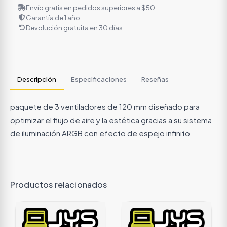
Envío gratis en pedidos superiores a $50
Garantía de 1 año
Devolución gratuita en 30 días
Descripción
Especificaciones
Reseñas
paquete de 3 ventiladores de 120 mm diseñado para
optimizar el flujo de aire y la estética gracias a su sistema
de iluminación ARGB con efecto de espejo infinito
Productos relacionados