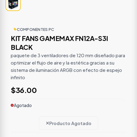
COMPONENTES PC
KIT FANS GAMEMAX FN12A-S3I
BLACK
paquete de 3 ventiladores de 120 mm diseñado para
optimizar el flujo de aire y la estética gracias a su
sistema de iluminación ARGB con efecto de espejo
infinito
$36.00
Agotado
Producto Agotado