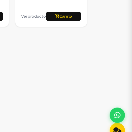
Ver producto
Carrito