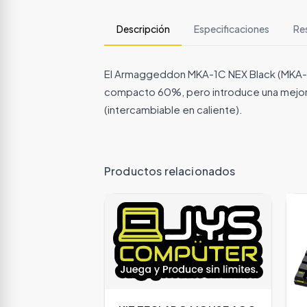
Descripción
Especificaciones
Re
El Armaggeddon MKA-1C NEX Black (MKA-1C
compacto 60%, pero introduce una mejora 
(intercambiable en caliente).
Productos relacionados