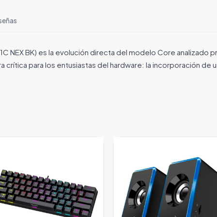
señas
 NEX BK) es la evolución directa del modelo Core analizado 
crítica para los entusiastas del hardware: la incorporación de