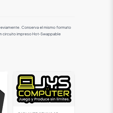
previamente. Conserva el mismo formato
 un circuito impreso Hot-Swappable