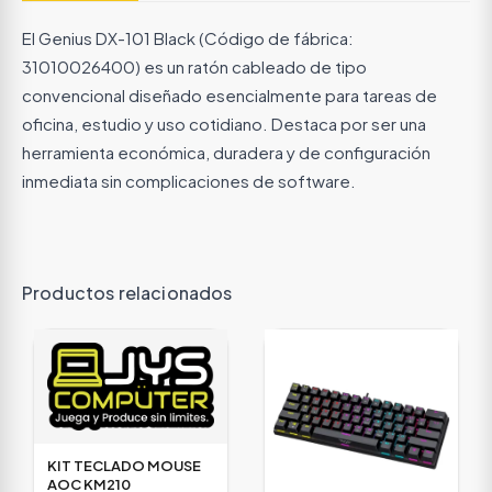
El Genius DX-101 Black (Código de fábrica:
31010026400) es un ratón cableado de tipo
convencional diseñado esencialmente para tareas de
oficina, estudio y uso cotidiano. Destaca por ser una
herramienta económica, duradera y de configuración
inmediata sin complicaciones de software.
Productos relacionados
KIT TECLADO MOUSE
AOC KM210