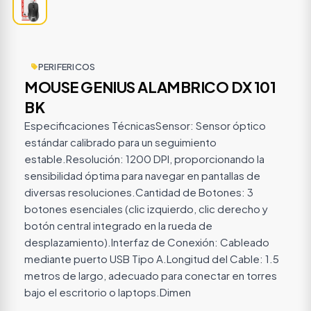
PERIFERICOS
MOUSE GENIUS ALAMBRICO DX 101
BK
Especificaciones TécnicasSensor: Sensor óptico
estándar calibrado para un seguimiento
estable.Resolución: 1200 DPI, proporcionando la
sensibilidad óptima para navegar en pantallas de
diversas resoluciones.Cantidad de Botones: 3
botones esenciales (clic izquierdo, clic derecho y
botón central integrado en la rueda de
desplazamiento).Interfaz de Conexión: Cableado
mediante puerto USB Tipo A.Longitud del Cable: 1.5
metros de largo, adecuado para conectar en torres
bajo el escritorio o laptops.Dimen